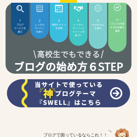
ブログで困っているならこれ！！