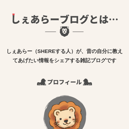
しぇあらー（SHEREする人）が、昔の自分に教え
てあげたい情報をシェアする雑記ブログです