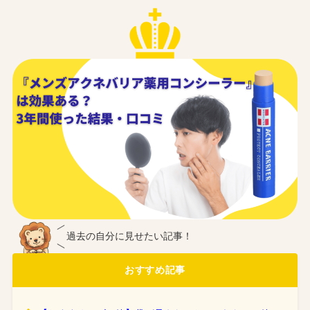
過去の自分に見せたい記事！
おすすめ記事