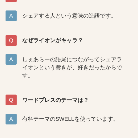
シェアする人という意味の造語です。
なぜライオンがキャラ？
しぇあらーの語尾につながってシェアラ
イオンという響きが、好きだったからで
す。
ワードプレスのテーマは？
有料テーマのSWELLを使っています。