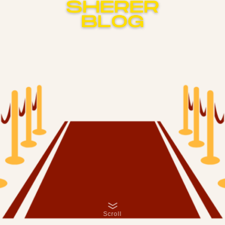
Scroll