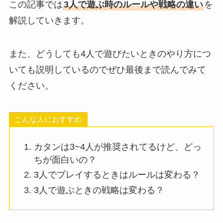
この記事では
3人で遊ぶ時のルールや戦略の違い
を
解説していきます。
また、どうしても4人で遊びたいときのやり方につ
いても説明しているのでぜひ最後まで読んでみて
ください。
こんな人におすすめ
カタンは3~4人が推奨されてるけど、どっ
ちが面白いの？
3人でプレイするときはルールは変わる？
3人で遊ぶときの戦略は変わる？