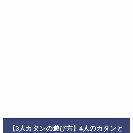
【3人カタンの遊び方】4人のカタンと