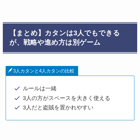
【まとめ】カタンは3人でもできる
が、戦略や進め方は別ゲーム
3人カタンと4人カタンの比較
ルールは一緒
3人の方がスペースを大きく使える
3人だと盗賊を置かれやすい