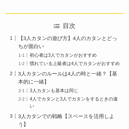
目次
【3人カタンの遊び方】4人のカタンとどっ
ちが面白い
初心者は3人でカタンがおすすめ
慣れている上級者は4人でカタンがおすすめ
3人カタンのルールは4人の時と一緒？【基
本的に一緒】
3人カタンも基本は同じ
4人でカタンと3人でカタンをするときの違
い
3人カタンでの戦略【スペースを活用しよ
う】