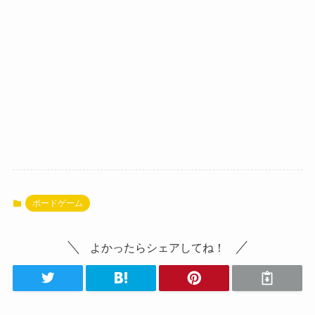
ボードゲーム
よかったらシェアしてね！