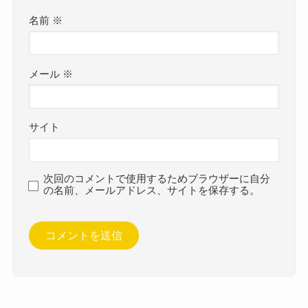
名前
※
メール
※
サイト
次回のコメントで使用するためブラウザーに自分
の名前、メールアドレス、サイトを保存する。