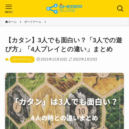
MENU
ホーム
ボードゲーム
【カタン】3人でも面白い？「3人での遊
び方」「4人プレイとの違い」まとめ
2021年12月10日
2022年1月23日
ボードゲーム