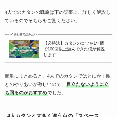
4人でのカタンの戦略は下の記事に、詳しく解説し
ているのでそちらをご覧ください。
あわせて読みたい
【必勝法】カタンのコツを1年間
で100回以上遊んできた僕が解説
します
簡単にまとめると、4人でのカタンではとにかく敵
とのやりあいが激しいので、
目立たないように立
ち回るのがおすすめ
でした。
4人カタンと大きく違う点の「スペース」