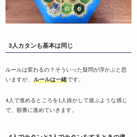
3人カタンも基本は同じ
ルールは変わるの？そういった疑問が浮かぶと思
いますが、
ルールは一緒
です。
4人で進めるところを1人抜かして遊ぶような感じ
で、順番に進めていきます。