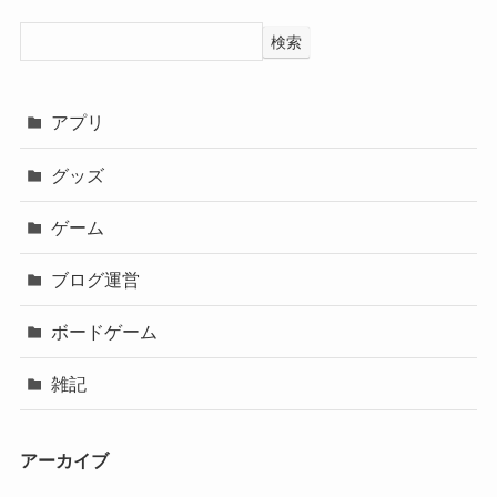
検索
アプリ
グッズ
ゲーム
ブログ運営
ボードゲーム
雑記
アーカイブ