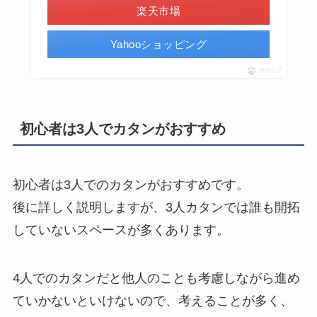
楽天市場
Yahooショッピング
ポチップ
初心者は3人でカタンがおすすめ
初心者は3人でのカタンがおすすめ
です。
後に詳しく説明しますが、3人カタンでは誰も開拓
していないスペースが多くあります。
4人でのカタンだと他人のことも考慮しながら進め
ていかないといけないので、考えることが多く、