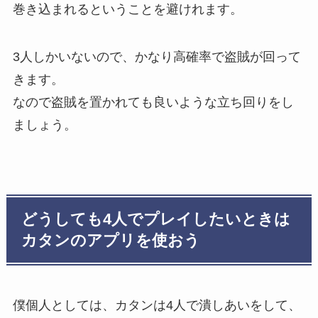
巻き込まれるということを避けれます。
3人しかいないので、かなり高確率で盗賊が回って
きます。
なので
盗賊を置かれても良いような立ち回り
をし
ましょう。
どうしても4人でプレイしたいときは
カタンのアプリを使おう
僕個人としては、カタンは4人で潰しあいをして、