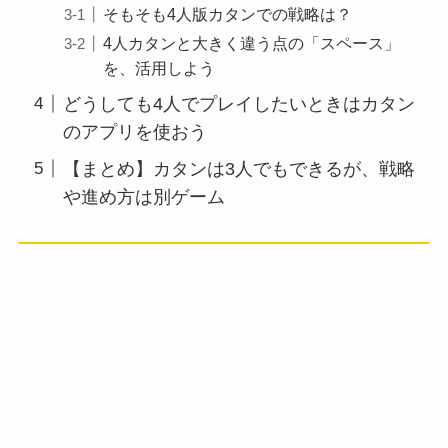
そもそも4人版カタンでの戦略は？
4人カタンと大きく違う点の「スペース」
を、活用しよう
どうしても4人でプレイしたいときはカタン
のアプリを使おう
【まとめ】カタンは3人でもできるが、戦略
や進め方は別ゲーム