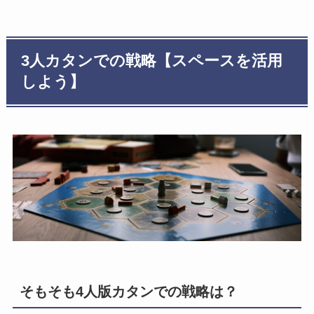
3人カタンでの戦略【スペースを活用
しよう】
そもそも4人版カタンでの戦略は？