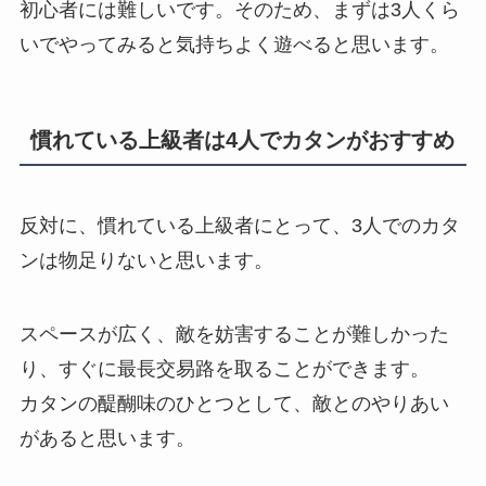
初心者には難しいです。そのため、まずは3人くら
いでやってみると気持ちよく遊べると思います。
慣れている上級者は4人でカタンがおすすめ
反対に、
慣れている上級者にとって、3人でのカタ
ンは物足りない
と思います。
スペースが広く、敵を妨害することが難しかった
り、すぐに最長交易路を取ることができます。
カタンの醍醐味のひとつとして、敵とのやりあい
があると思います。