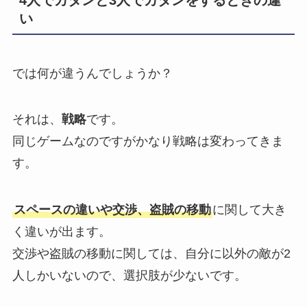
4人でカタンと3人でカタンをするときの違
い
では何が違うんでしょうか？
それは、
戦略
です。
同じゲームなのですがかなり戦略は変わってきま
す。
スペースの違いや交渉、盗賊の移動
に関して大き
く違いが出ます。
交渉や盗賊の移動に関しては、自分に以外の敵が2
人しかいないので、選択肢が少ないです。