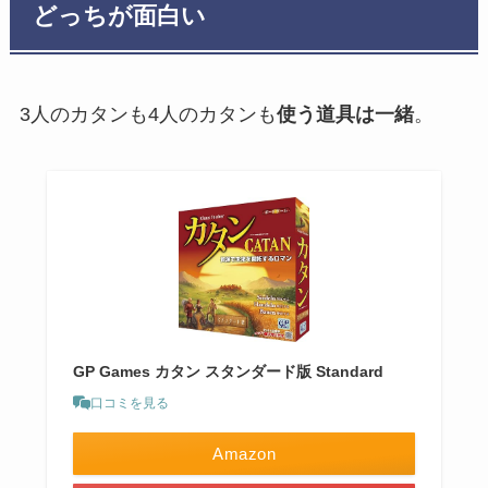
どっちが面白い
3人のカタンも4人のカタンも
使う道具は一緒
。
GP Games カタン スタンダード版 Standard
口コミを見る
Amazon