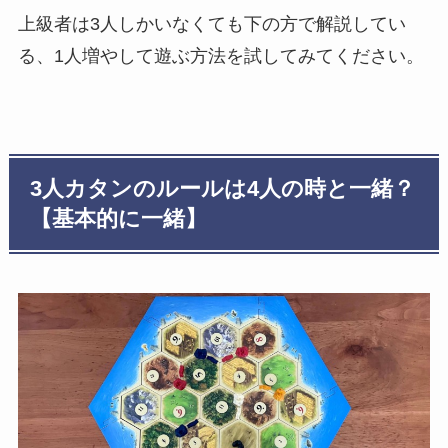
上級者は3人しかいなくても下の方で解説してい
る、1人増やして遊ぶ方法を試してみてください。
3人カタンのルールは4人の時と一緒？
【基本的に一緒】