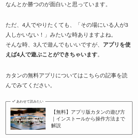
なんとか勝つのが面白いと思っています。
ただ、4人でやりたくても、「その場にいる人が3
人しかいない！」みたいな時ありますよね。
そんな時、3人で遊んでもいいですが、
アプリを使
えば4人で遊ぶことができちゃいます
。
カタンの無料アプリについてはこちらの記事を読
んでみてください。
あわせて読みたい
【無料】アプリ版カタンの遊び方
｜インストールから操作方法まで
解説