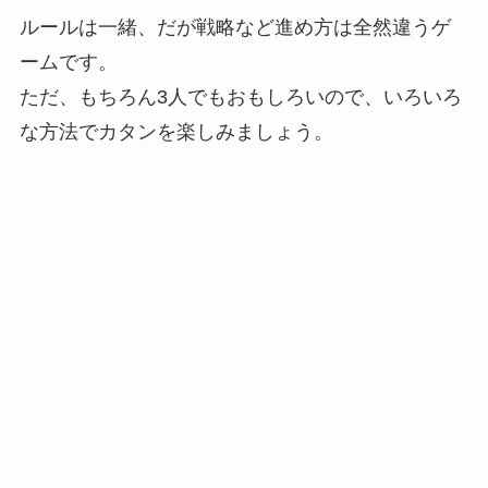
ルールは一緒、だが戦略など進め方は全然違うゲ
ームです。
ただ、もちろん3人でもおもしろいので、いろいろ
な方法でカタンを楽しみましょう。