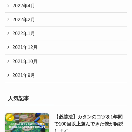
2022年4月
2022年2月
2022年1月
2021年12月
2021年10月
2021年9月
人気記事
【必勝法】カタンのコツを1年間
で100回以上遊んできた僕が解説
します