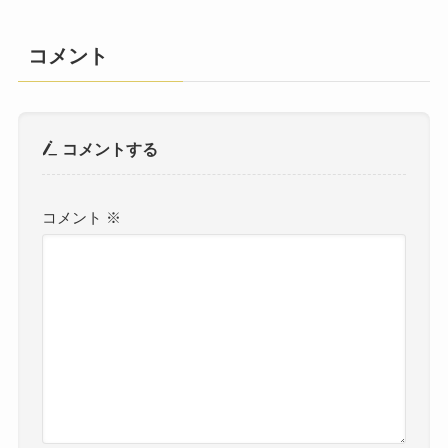
コメント
コメントする
コメント
※